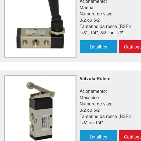
Acionamento:
Manual
Número de vias:
3/2 ou 5/2
Tamanho da rosca (BSP):
1/8", 1/4", 3/8" ou 1/2"
Detalhes
Catálog
Válvula Rolete
Acionamento:
Mecânico
Número de vias:
3/2 ou 5/2
Tamanho da rosca (BSP):
1/8" ou 1/4"
Detalhes
Catálog