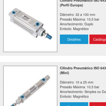
Cilindro Pneumático ISO 64
(Perfil Europa)
Diâmetro: 32 a 100 mm
Pressão Máxima: 10,5 bar
Amortecimento: Duplo
Embolo: Magnético
Detalhes
Catálog
Cilindro Pneumático ISO 64
(Mini)
Diâmetro: 10 a 25 mm
Pressão Máxima: 10,5 bar
Amortecimento: Simples ou Du
Embolo: Magnético