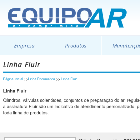
Empresa
Produtos
Manutençã
Linha Fluir
Página Inicial
>>
Linha Pneumática
>>
Linha Fluir
Linha Fluir
Cilindros, válvulas solenóides, conjuntos de preparação do ar, regul
a assinatura Fluir são um indicativo de atendimento personalizado,
toda linha de produtos.